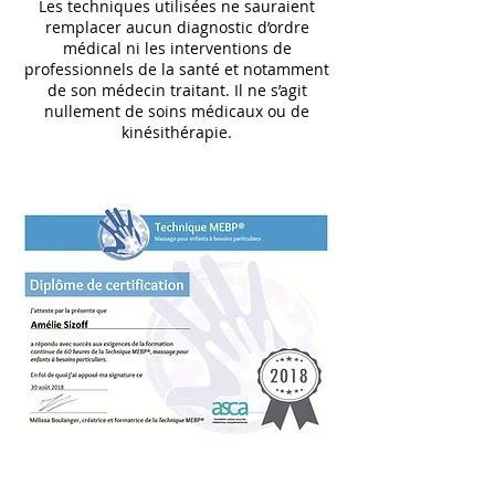
Les techniques utilisées ne sauraient
remplacer aucun diagnostic d’ordre
médical ni les interventions de
professionnels de la santé et notamment
de son médecin traitant. Il ne s’agit
nullement de soins médicaux ou de
kinésithérapie.