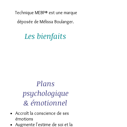
Technique MEBP® est une marque
déposée de Mélissa Boulanger.
Les bienfaits
Plans
psychologique
& émotionnel
Accroît la conscience de ses
émotions
Augmente l'estime de soi et la