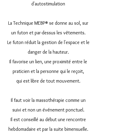
d'autostimulation
La Technique MEBP® se donne au sol, sur
un futon et par-dessus les vêtements.
Le futon réduit la gestion de l'espace et le
danger de la hauteur.
Il favorise un lien, une proximité entre le
praticien et la personne qui le reçoit,
qui est libre de tout mouvement.
Il faut voir la massothérapie comme un
suivi et non un événement ponctuel.
Il est conseillé au début une rencontre
hebdomadaire et par la suite bimensuelle.