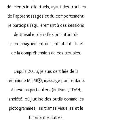
déficients intellectuels, ayant des troubles
de l’apprentissages et du comportement.
Je participe régulièrement à des sessions
de travail et de réflexion autour de
l'accompagnement de l'enfant autiste et
de la compréhension de ces troubles.
Depuis 2018, je suis certifiée de la
Technique MEPB
Ⓡ, massage pour enfants
à besoins particuliers (autisme, TDAH,
anxiété) où j'utilise des outils comme les
pictogrammes, les trames visuelles et le
timer entre autres.