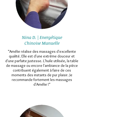
Nina D. | Energétique
Chinoise Manuelle
"Amélie réalise des massages d'excellente
qualité. Elle est d'une extrême douceur et
d'une parfaite justesse. L'huile utilisée, la table
de massage ou encore l'ambiance de la pièce
contribuent également à faire de ces
moments des instants de pur plaisir. Je
recommande fortement les massages
d'Amélie !"