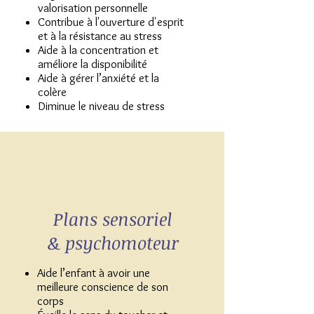
valorisation personnelle
Contribue à l'ouverture d'esprit
et à la résistance au stress
Aide à la concentration et
améliore la disponibilité
Aide à gérer l’anxiété et la
colère
Diminue le niveau de stress
Plans sensoriel
& psychomoteur
Aide l’enfant à avoir une
meilleure conscience de son
corps