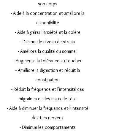
son corps
- Aide à la concentration et améliore la
disponibilité
- Aide à gérer l’anxiété et la colère
- Diminue le niveau de stress
- Améliore la qualité du sommeil
- Augmente la tolérance au toucher
- Améliore la digestion et réduit la
constipation
- Réduit la fréquence et l'intensité des
migraines et des maux de tête
- Aide à diminuer la fréquence et l’intensité
des tics nerveux
- Diminue les comportements