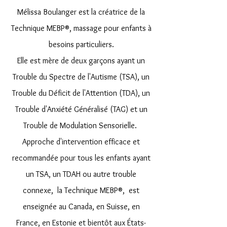
Mélissa Boulanger est la créatrice de la
Technique MEBP®, massage pour enfants à
besoins particuliers.
Elle est mère de deux garçons ayant un
Trouble du Spectre de l'Autisme (TSA), un
Trouble du Déficit de l'Attention (TDA), un
Trouble d'Anxiété Généralisé (TAG) et un
Trouble de Modulation Sensorielle.
Approche d'intervention efficace et
recommandée pour tous les enfants ayant
un TSA, un TDAH ou autre trouble
connexe, la Technique MEBP®, est
enseignée au Canada, en Suisse, en
France, en Estonie et bientôt aux États-