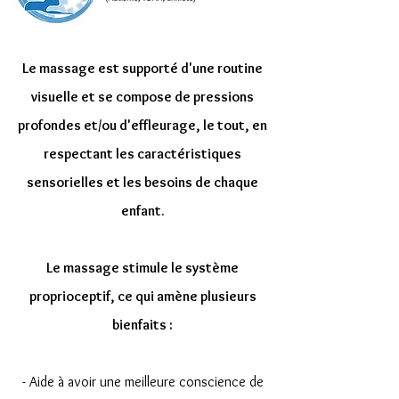
Le massage est supporté d'une routine
visuelle et se compose de pressions
profondes et/ou d'effleurage, le tout, en
respectant les caractéristiques
sensorielles et les besoins de chaque
enfant.
Le massage stimule le système
proprioceptif, ce qui amène plusieurs
bienfaits :
- Aide à avoir une meilleure conscience de