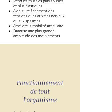
Rend les muscles plus souples
et plus élastiques
Aide au relâchement des
tensions dues aux tics nerveux
ou aux spasmes
Améliore la mobilité articulaire
Favorise une plus grande
amplitude des mouvements
Fonctionnement
de tout
l'organisme