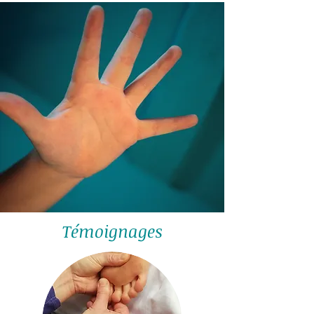
Témoignages