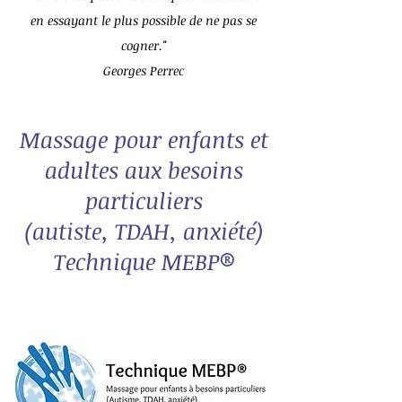
en essayant le plus possible de ne pas se
cogner."
Georges Perrec
Massage pour enfants et
adultes aux besoins
particuliers
(autiste, TDAH, anxiété)
Technique MEBP®