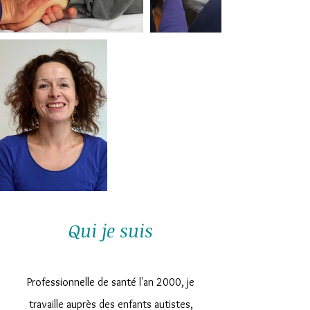
Qui je suis
Professionnelle de santé l'an 2000, je
travaille auprès des enfants autistes,