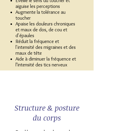
Éveille le sens du toucher et
aiguise les perceptions
Augmente la tolérance au
toucher
Apaise les douleurs chroniques
et maux de dos, de cou et
d'épaules
Réduit la fréquence et
l'intensité des migraines et des
maux de tête
Aide à diminuer la fréquence et
l’intensité des tics nerveux
Structure & posture
du corps